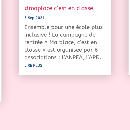
#maplace c’est en classe
3 Sep 2021
Ensemble pour une école plus
inclusive ! La campagne de
rentrée « Ma place, c’est en
classe » est organisée par 6
associations : L’ANPEA, l‘APF...
LIRE PLUS