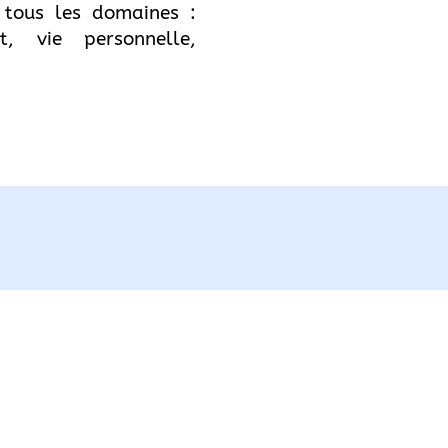
 tous les domaines :
t, vie personnelle,