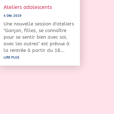
Ateliers adolescents
4 Déc 2019
Une nouvelle session d'ateliers
"Garçon, filles, se connaître
pour se sentir bien avec soi,
avec les autres" est prévue à
la rentrée à partir du 18...
LIRE PLUS