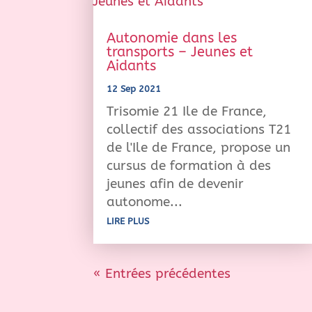
Autonomie dans les
transports – Jeunes et
Aidants
12 Sep 2021
Trisomie 21 Ile de France,
collectif des associations T21
de l'Ile de France, propose un
cursus de formation à des
jeunes afin de devenir
autonome...
LIRE PLUS
« Entrées précédentes