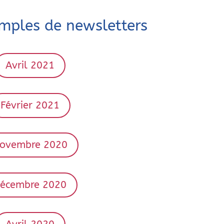
mples de newsletters
Avril 2021
Février 2021
ovembre 2020
écembre 2020