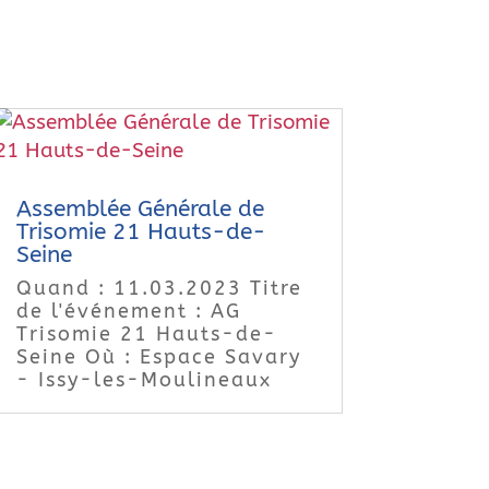
Assemblée Générale de
Trisomie 21 Hauts-de-
Seine
Quand : 11.03.2023 Titre
de l'événement : AG
Trisomie 21 Hauts-de-
Seine Où : Espace Savary
- Issy-les-Moulineaux