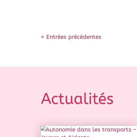
« Entrées précédentes
Actualités