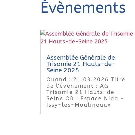
Évènements
Assemblée Générale de
Trisomie 21 Hauts-de-
Seine 2025
Quand : 21.03.2026 Titre
de l'événement : AG
Trisomie 21 Hauts-de-
Seine Où : Espace Nida -
Issy-les-Moulineaux