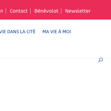
n
Contact
Bénévolat
Newsletter
VIE DANS LA CITÉ
MA VIE À MOI