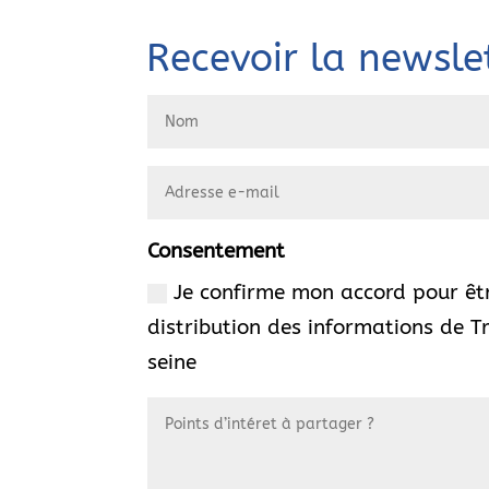
Recevoir la newsle
Consentement
Je confirme mon accord pour êtr
distribution des informations de T
seine