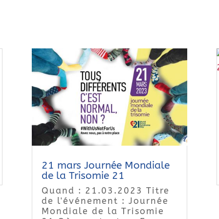
21 mars Journée Mondiale
de la Trisomie 21
Quand : 21.03.2023 Titre
de l'événement : Journée
Mondiale de la Trisomie