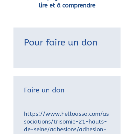
lire et à comprendre
Pour faire un don
Faire un don
https://www.helloasso.com/as
sociations/trisomie-21-hauts-
de-seine/adhesions/adhesion-