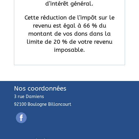
d’intérêt général.
Cette réduction de l’impôt sur le
revenu est égal à 66 % du
montant de vos dons dans la
limite de 20 % de votre revenu
imposable.
Nos coordonnées
3 rue Damiens
92100 Boulogne Billancourt