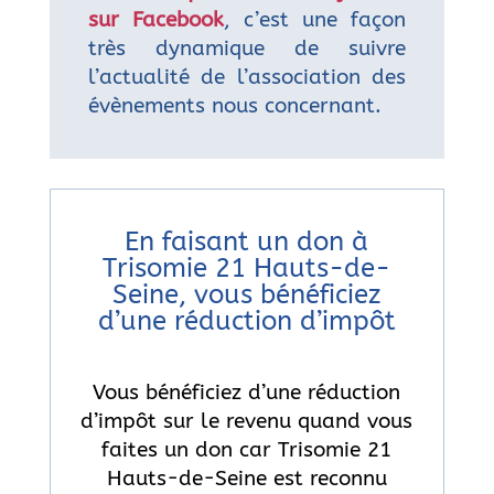
sur Facebook
, c’est une façon
très dynamique de suivre
l’actualité de l’association des
évènements nous concernant.
En faisant un don à
Trisomie 21 Hauts-de-
Seine, vous bénéficiez
d’une réduction d’impôt
Vous bénéficiez d’une réduction
d’impôt sur le revenu quand vous
faites un don car Trisomie 21
Hauts-de-Seine est reconnu