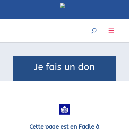
Je fais un don
Cette page est en Facile à