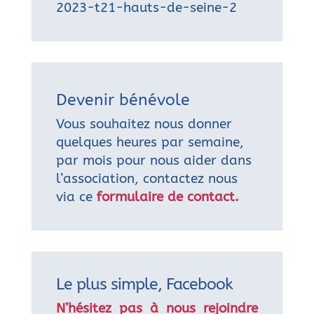
2023-t21-hauts-de-seine-2
Devenir bénévole
Vous souhaitez nous donner
quelques heures par semaine,
par mois pour nous aider dans
l’association, contactez nous
via ce
formulaire de contact.
Le plus simple, Facebook
N’hésitez pas à nous rejoindre