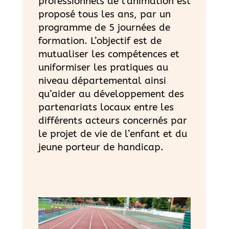
professionnels de l’animation est
proposé tous les ans, par un
programme de 5 journées de
formation. L’objectif est de
mutualiser les compétences et
uniformiser les pratiques au
niveau départemental ainsi
qu’aider au développement des
partenariats locaux entre les
différents acteurs concernés par
le projet de vie de l’enfant et du
jeune porteur de handicap.