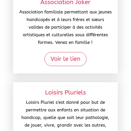
Association Joker
Association familiale permettant aux jeunes
handicapés et à leurs frères et sœurs
valides de participer à des activités
artistiques et culturelles sous différentes
formes. Venez en famille !
Voir le lien
Loisirs Pluriels
Loisirs Pluriel s’est donné pour but de
permettre aux enfants en situation de
handicap, quelle que soit leur pathologie,
de jouer, vivre, grandir avec les autres,