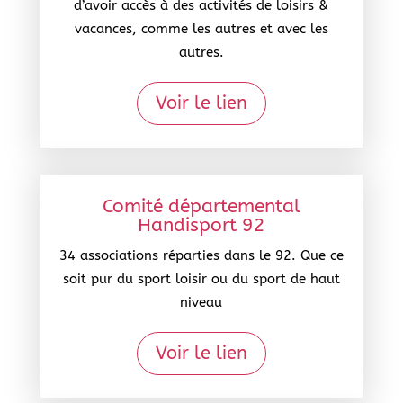
d’avoir accès à des activités de loisirs &
vacances, comme les autres et avec les
autres.
Voir le lien
Comité départemental
Handisport 92
34 associations réparties dans le 92. Que ce
soit pur du sport loisir ou du sport de haut
niveau
Voir le lien