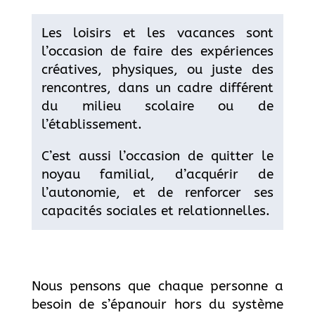
Les loisirs et les vacances sont
l’occasion de faire des expériences
créatives, physiques, ou juste des
rencontres, dans un cadre différent
du milieu scolaire ou de
l’établissement.
C’est aussi l’occasion de quitter le
noyau familial, d’acquérir de
l’autonomie, et de renforcer ses
capacités sociales et relationnelles.
Nous pensons que chaque personne a
besoin de s’épanouir hors du système