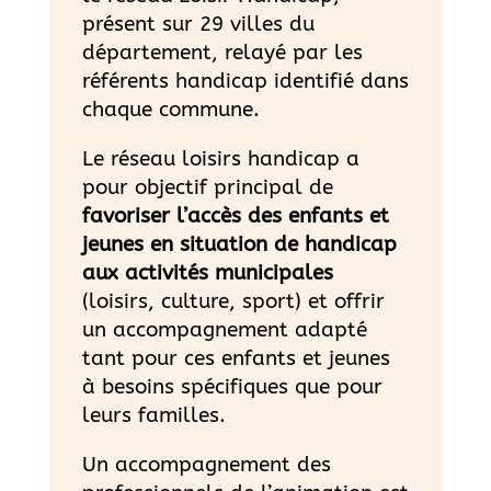
présent sur 29 villes du
département, relayé par les
référents handicap identifié dans
chaque commune.
Le réseau loisirs handicap a
pour objectif principal de
favoriser l’accès des enfants et
jeunes en situation de handicap
aux activités municipales
(loisirs, culture, sport) et offrir
un accompagnement adapté
tant pour ces enfants et jeunes
à besoins spécifiques que pour
leurs familles.
Un accompagnement des