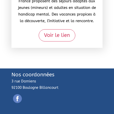
France proposent des séjours adaptés aux
jeunes (mineurs) et adultes en situation de
handicap mental. Des vacances propices à
la découverte, l’initiative et la rencontre.
Voir le lien
Nos coordonnées
3 rue Damiens
92100 Boulogne Billancourt