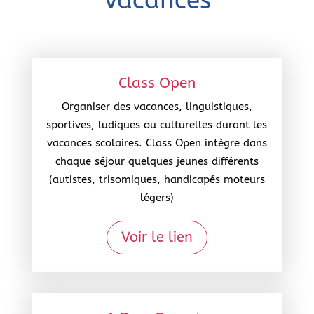
Vacances
Class Open
Organiser des vacances, linguistiques,
sportives, ludiques ou culturelles durant les
vacances scolaires. Class Open intègre dans
chaque séjour quelques jeunes différents
(autistes, trisomiques, handicapés moteurs
légers)
Voir le lien