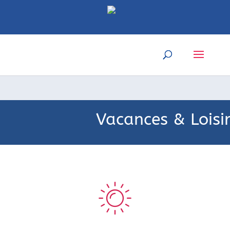
Vacances & Loisi