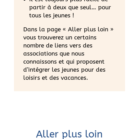
partir à deux que seul… pour
tous les jeunes !
Dans la page « Aller plus loin »
vous trouverez un certains
nombre de liens vers des
associations que nous
connaissons et qui proposent
d’intégrer les jeunes pour des
loisirs et des vacances.
Aller plus loin