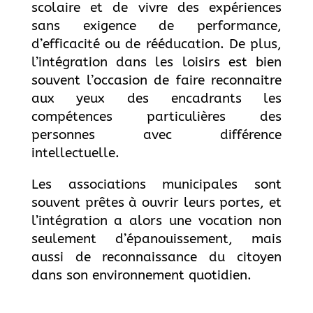
scolaire et de vivre des expériences
sans exigence de performance,
d’efficacité ou de rééducation. De plus,
l’intégration dans les loisirs est bien
souvent l’occasion de faire reconnaitre
aux yeux des encadrants les
compétences particulières des
personnes avec différence
intellectuelle.
Les associations municipales sont
souvent prêtes à ouvrir leurs portes, et
l’intégration a alors une vocation non
seulement d’épanouissement, mais
aussi de reconnaissance du citoyen
dans son environnement quotidien.