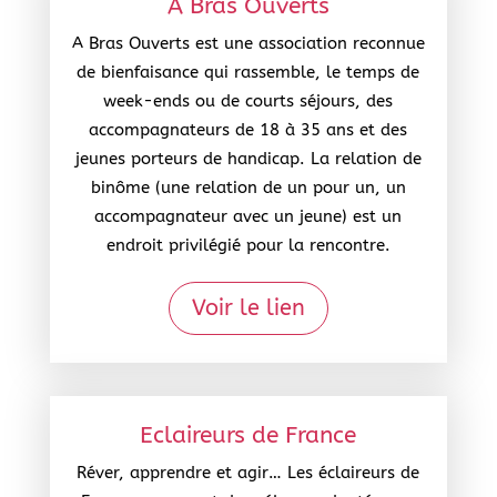
A Bras Ouverts
A Bras Ouverts est une association reconnue
de bienfaisance qui rassemble, le temps de
week-ends ou de courts séjours, des
accompagnateurs de 18 à 35 ans et des
jeunes porteurs de handicap. La relation de
binôme (une relation de un pour un, un
accompagnateur avec un jeune) est un
endroit privilégié pour la rencontre.
Voir le lien
Eclaireurs de France
Réver, apprendre et agir… Les éclaireurs de