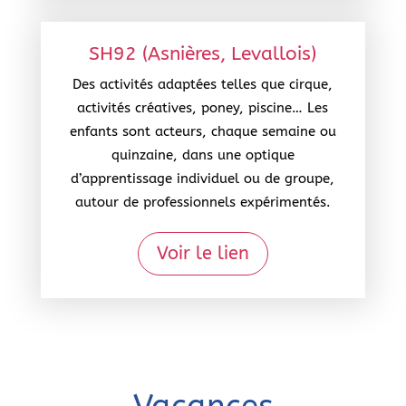
SH92 (Asnières, Levallois)
Des activités adaptées telles que cirque,
activités créatives, poney, piscine… Les
enfants sont acteurs, chaque semaine ou
quinzaine, dans une optique
d’apprentissage individuel ou de groupe,
autour de professionnels expérimentés.
Voir le lien