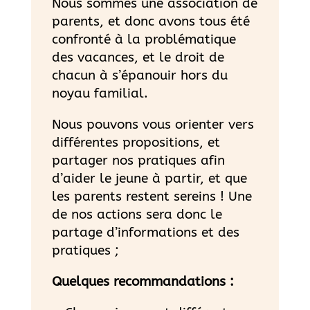
Nous sommes une association de
parents, et donc avons tous été
confronté à la problématique
des vacances, et le droit de
chacun à s’épanouir hors du
noyau familial.
Nous pouvons vous orienter vers
différentes propositions, et
partager nos pratiques afin
d’aider le jeune à partir, et que
les parents restent sereins ! Une
de nos actions sera donc le
partage d’informations et des
pratiques ;
Quelques recommandations :