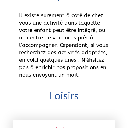
Il existe surement à coté de chez
vous une activité dans laquelle
votre enfant peut être intégré, ou
un centre de vacances prêt à
l’accompagner. Cependant, si vous
recherchez des activités adaptées,
en voici quelques unes ! N’éhsitez
pas à enrichir nos propositions en
nous envoyant un mail.
Loisirs