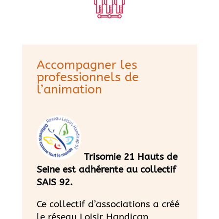
Accompagner les
professionnels de
l’animation
Trisomie 21 Hauts de
Seine est adhérente au collectif
SAIS 92.
Ce collectif d’associations a créé
le réseau Loisir Handicap,