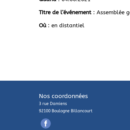
Titre de l’événement
: Assemblée g
Où
: en distantiel
Nos coordonnées
3 rue Damiens
92100 Boulogne Billancourt