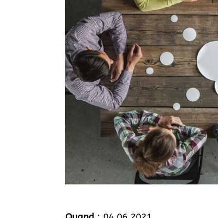
Quand
: 04.06.2021