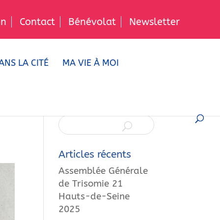
n
Contact
Bénévolat
Newsletter
ANS LA CITÉ
MA VIE À MOI
Articles récents
Assemblée Générale
de Trisomie 21
Hauts-de-Seine
2025