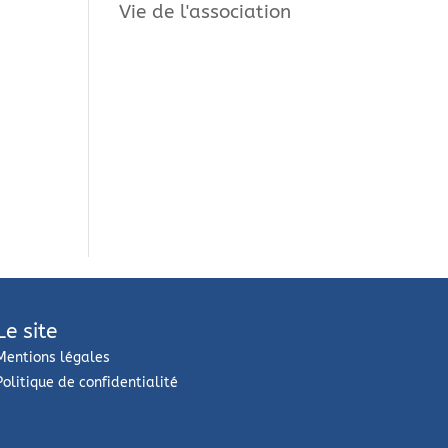
Vie de l'association
Le site
Mentions légales
Politique de confidentialité