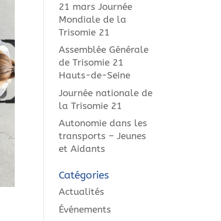
21 mars Journée
Mondiale de la
Trisomie 21
Assemblée Générale
de Trisomie 21
Hauts-de-Seine
Journée nationale de
la Trisomie 21
Autonomie dans les
transports – Jeunes
et Aidants
Catégories
Actualités
Événements