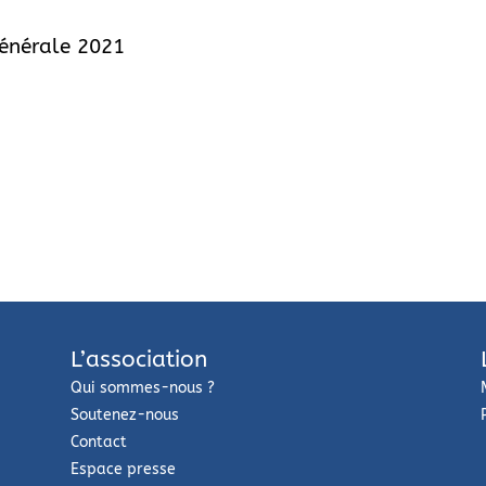
énérale 2021
L’association
Qui sommes-nous ?
Soutenez-nous
Contact
Espace presse