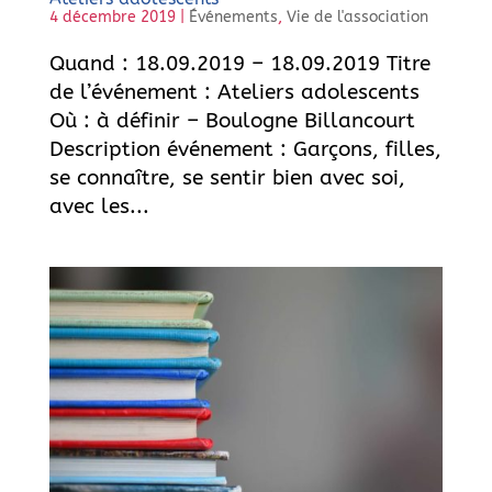
4 décembre 2019
|
Événements
,
Vie de l'association
Quand : 18.09.2019 – 18.09.2019 Titre
de l’événement : Ateliers adolescents
Où : à définir – Boulogne Billancourt
Description événement : Garçons, filles,
se connaître, se sentir bien avec soi,
avec les...