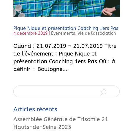
Pique Nique et présentation Coaching 1ers Pas
4 décembre 2019
|
Événements
,
Vie de l'association
Quand : 21.07.2019 – 21.07.2019 Titre
de l’événement : Pique Nique et
présentation Coaching 1ers Pas Où : à
définir – Boulogne...
Articles récents
Assemblée Générale de Trisomie 21
Hauts-de-Seine 2025