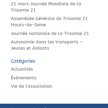
21 mars Journée Mondiale de la
Trisomie 21
Assemblée Générale de Trisomie 21
Hauts-de-Seine
Journée nationale de la Trisomie 21
Autonomie dans les transports –
Jeunes et Aidants
Catégories
Actualités
Événements
Vie de l'association