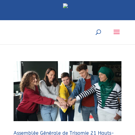
Assemblée Générale de Trisomie 21 Hauts-