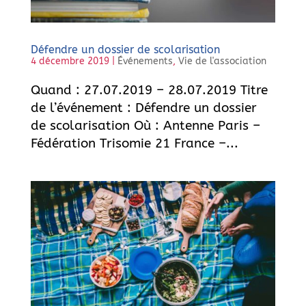
Défendre un dossier de scolarisation
4 décembre 2019
|
Événements
,
Vie de l'association
Quand : 27.07.2019 – 28.07.2019 Titre
de l’événement : Défendre un dossier
de scolarisation Où : Antenne Paris –
Fédération Trisomie 21 France –...