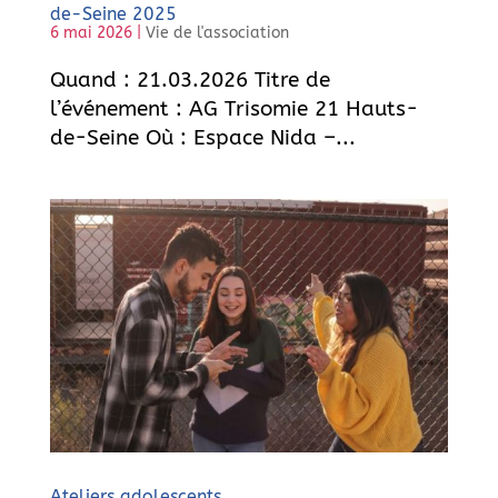
de-Seine 2025
6 mai 2026
|
Vie de l'association
Quand : 21.03.2026 Titre de
l’événement : AG Trisomie 21 Hauts-
de-Seine Où : Espace Nida –...
Ateliers adolescents