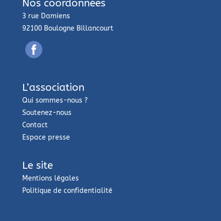
Nos coordonnées
3 rue Damiens
92100 Boulogne Billancourt
L’association
Qui sommes-nous ?
Soutenez-nous
Contact
Espace presse
Le site
Mentions légales
Politique de confidentialité