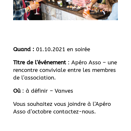
Quand :
01.10.2021 en soirée
Titre de l’événement
: Apéro Asso – une
rencontre conviviale entre les membres
de l’association.
Où
: à définir – Vanves
Vous souhaitez vous joindre à l’Apéro
Asso d’octobre contactez-nous.