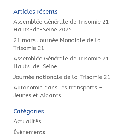
Articles récents
Assemblée Générale de Trisomie 21
Hauts-de-Seine 2025
21 mars Journée Mondiale de la
Trisomie 21
Assemblée Générale de Trisomie 21
Hauts-de-Seine
Journée nationale de la Trisomie 21
Autonomie dans les transports –
Jeunes et Aidants
Catégories
Actualités
Événements