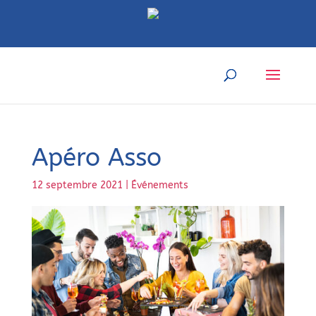
Apéro Asso
12 septembre 2021
|
Événements