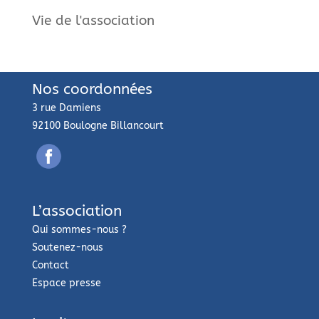
Vie de l'association
Nos coordonnées
3 rue Damiens
92100 Boulogne Billancourt
L’association
Qui sommes-nous ?
Soutenez-nous
Contact
Espace presse