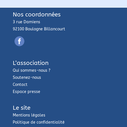
Nos coordonnées
3 rue Damiens
92100 Boulogne Billancourt
L’association
Qui sommes-nous ?
Soutenez-nous
Contact
Espace presse
Le site
Mentions légales
Politique de confidentialité