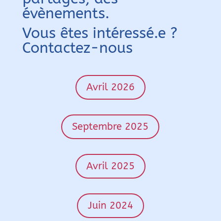
évènements.
Vous êtes intéressé.e ?
Contactez-nous
Avril 2026
Septembre 2025
Avril 2025
Juin 2024