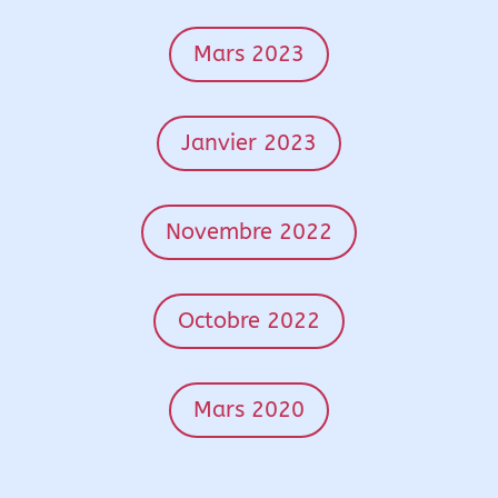
Mars 2023
Janvier 2023
Novembre 2022
Octobre 2022
Mars 2020