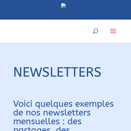
NEWSLETTERS
Voici quelques exemples
de nos newsletters
mensuelles : des
partages, des